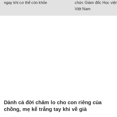
ngay khi cơ thể còn khỏe
chức Giám đốc Học viện
Việt Nam
Dành cả đời chăm lo cho con riêng của
chồng, mẹ kế trắng tay khi về già