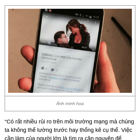
Ảnh minh họa
“Có rất nhiều rủi ro trên môi trường mạng mà chúng
ta không thể lường trước hay thống kê cụ thể. Việc
cần làm của người lớn là tìm ra căn nguyên để