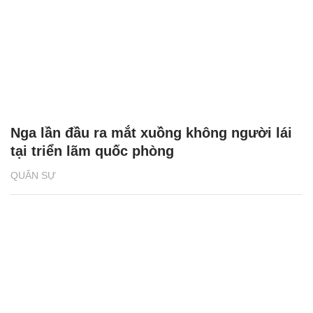
Nga lần đầu ra mắt xuồng không người lái
tại triển lãm quốc phòng
QUÂN SỰ