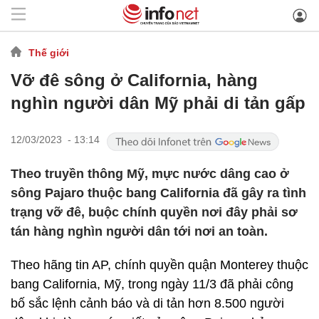
Thế giới
Vỡ đê sông ở California, hàng
nghìn người dân Mỹ phải di tản gấp
12/03/2023 - 13:14
Theo truyền thông Mỹ, mực nước dâng cao ở
sông Pajaro thuộc bang California đã gây ra tình
trạng vỡ đê, buộc chính quyền nơi đây phải sơ
tán hàng nghìn người dân tới nơi an toàn.
Theo hãng tin AP, chính quyền quận Monterey thuộc
bang California, Mỹ, trong ngày 11/3 đã phải công
bố sắc lệnh cảnh báo và di tản hơn 8.500 người