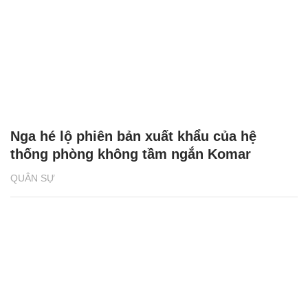
Nga hé lộ phiên bản xuất khẩu của hệ
thống phòng không tầm ngắn Komar
QUÂN SỰ