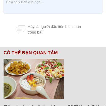
CÓ THỂ BẠN QUAN TÂM