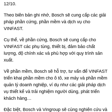
12/10.
Theo biên bản ghi nhớ, Bosch sẽ cung cấp các giải
pháp phần cứng, phần mềm và dịch vụ cho
VINFAST.
Cụ thể, về phần cứng, Bosch sẽ cung cấp cho
VINFAST các phụ tùng, thiết bị, đảm bảo chất
lượng, độ chính xác và phù hợp với quy trình sản
xuất.
Về phần mềm, Bosch sẽ hỗ trợ, tư vấn để VINFAST
triển khai phần mềm cho ô tô, xe máy và phần mềm
quản lý doanh nghiệp, ví dụ như các giải pháp dịch
vụ thiết kế và trải nghiệm người dùng, phát triển
khách hàng…
Đặc biệt, Bosch và Vingroup sẽ cùng nghiên cứu và