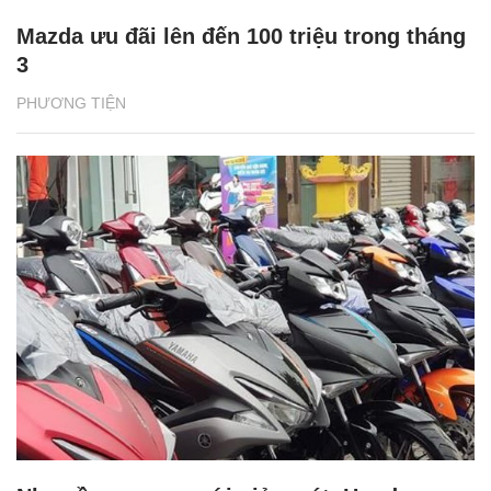
Mazda ưu đãi lên đến 100 triệu trong tháng
3
PHƯƠNG TIỆN