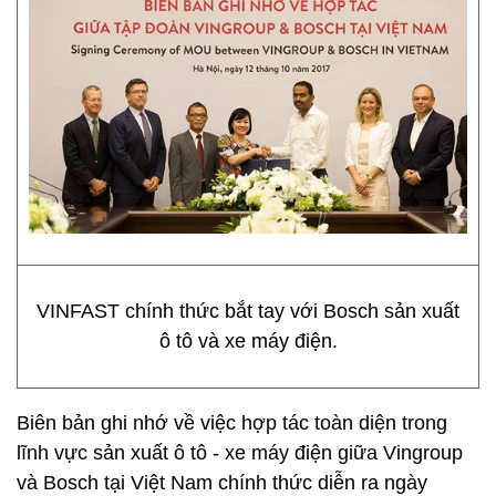
VINFAST chính thức bắt tay với Bosch sản xuất
ô tô và xe máy điện.
Biên bản ghi nhớ về việc hợp tác toàn diện trong
lĩnh vực sản xuất ô tô - xe máy điện giữa Vingroup
và Bosch tại Việt Nam chính thức diễn ra ngày