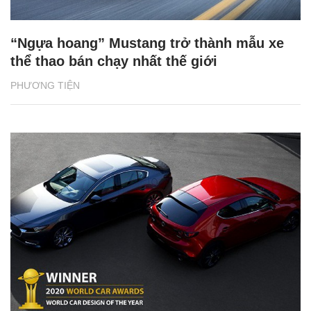
“Ngựa hoang” Mustang trở thành mẫu xe
thể thao bán chạy nhất thế giới
PHƯƠNG TIỆN