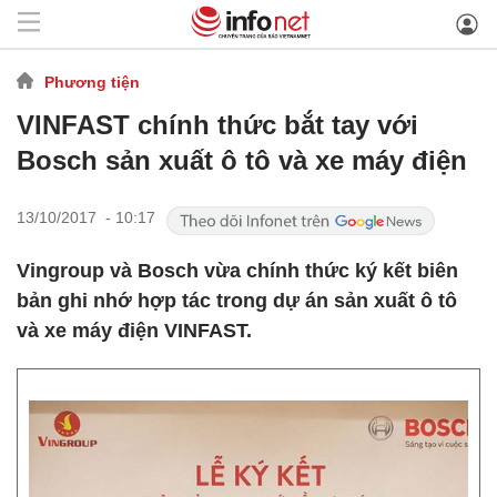
Phương tiện
VINFAST chính thức bắt tay với
Bosch sản xuất ô tô và xe máy điện
13/10/2017 - 10:17
Vingroup và Bosch vừa chính thức ký kết biên
bản ghi nhớ hợp tác trong dự án sản xuất ô tô
và xe máy điện VINFAST.