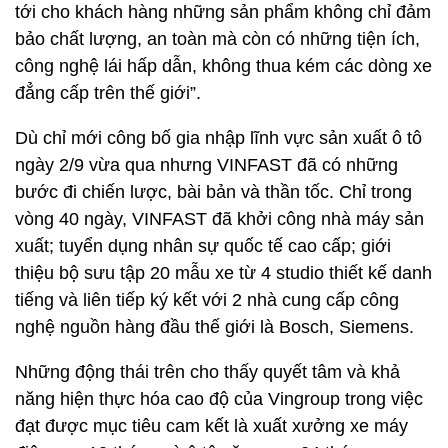
tới cho khách hàng những sản phẩm không chỉ đảm
bảo chất lượng, an toàn mà còn có những tiện ích,
công nghệ lái hấp dẫn, không thua kém các dòng xe
đẳng cấp trên thế giới”.
Dù chỉ mới công bố gia nhập lĩnh vực sản xuất ô tô
ngày 2/9 vừa qua nhưng VINFAST đã có những
bước đi chiến lược, bài bản và thần tốc. Chỉ trong
vòng 40 ngày, VINFAST đã khởi công nhà máy sản
xuất; tuyển dụng nhân sự quốc tế cao cấp; giới
thiệu bộ sưu tập 20 mẫu xe từ 4 studio thiết kế danh
tiếng và liên tiếp ký kết với 2 nhà cung cấp công
nghệ nguồn hàng đầu thế giới là Bosch, Siemens.
Những động thái trên cho thấy quyết tâm và khả
năng hiện thực hóa cao độ của Vingroup trong việc
đạt được mục tiêu cam kết là xuất xưởng xe máy