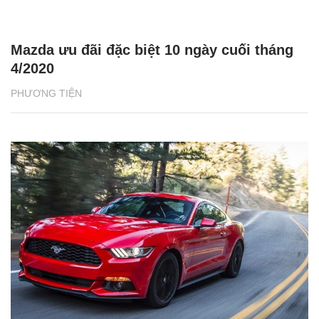
Mazda ưu đãi đặc biệt 10 ngày cuối tháng
4/2020
PHƯƠNG TIỆN