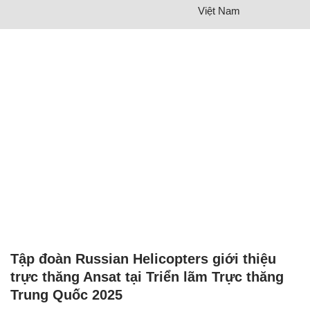
Việt Nam
Tập đoàn Russian Helicopters giới thiệu
trực thăng Ansat tại Triển lãm Trực thăng
Trung Quốc 2025