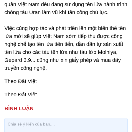
quân Việt Nam đều đang sử dụng tên lửa hành trình
chống tàu Uran làm vũ khí tấn công chủ lực.
Việc cùng hợp tác và phát triển lên một biến thể tên
lửa mới sẽ giúp Việt Nam sớm tiếp thu được công
nghệ chế tạo tên lửa tiên tiến, dần dần tự sản xuất
tên lửa cho các tàu tên lửa như tàu lớp Molniya,
Gepard 3.9... cũng như xin giấy phép và mua dây
truyền công nghệ.
Theo Đất Việt
Theo Đất Việt