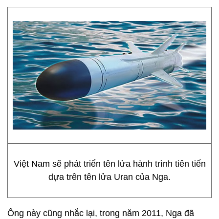
Việt Nam sẽ phát triển tên lửa hành trình tiên tiến
dựa trên tên lửa Uran của Nga.
Ông này cũng nhắc lại, trong năm 2011, Nga đã