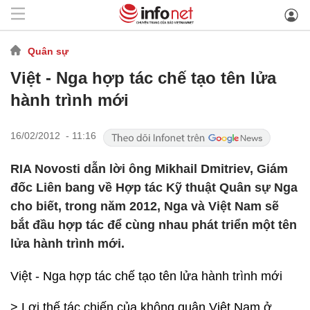
Quân sự
Việt - Nga hợp tác chế tạo tên lửa
hành trình mới
16/02/2012 - 11:16
RIA Novosti dẫn lời ông Mikhail Dmitriev, Giám
đốc Liên bang về Hợp tác Kỹ thuật Quân sự Nga
cho biết, trong năm 2012, Nga và Việt Nam sẽ
bắt đầu hợp tác để cùng nhau phát triển một tên
lửa hành trình mới.
Việt - Nga hợp tác chế tạo tên lửa hành trình mới
> Lợi thế tác chiến của không quân Việt Nam ở