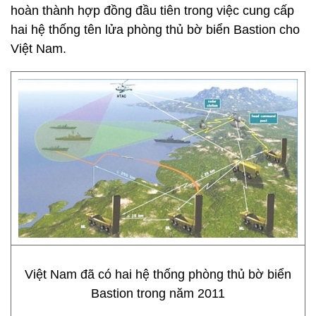
hoàn thành hợp đồng đầu tiên trong việc cung cấp
hai hệ thống tên lửa phòng thủ bờ biển Bastion cho
Việt Nam.
Việt Nam đã có hai hệ thống phòng thủ bờ biển
Bastion trong năm 2011