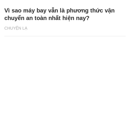
Vì sao máy bay vẫn là phương thức vận
chuyển an toàn nhất hiện nay?
CHUYỆN LẠ