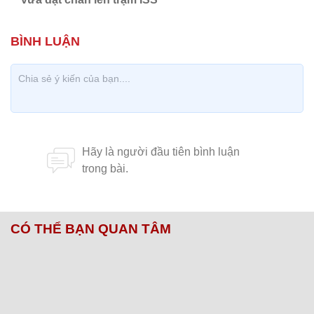
CÓ THỂ BẠN QUAN TÂM