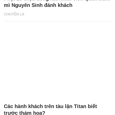
mì Nguyên Sinh đánh khách
CHUYỆN LẠ
Các hành khách trên tàu lặn Titan biết
trước thảm họa?