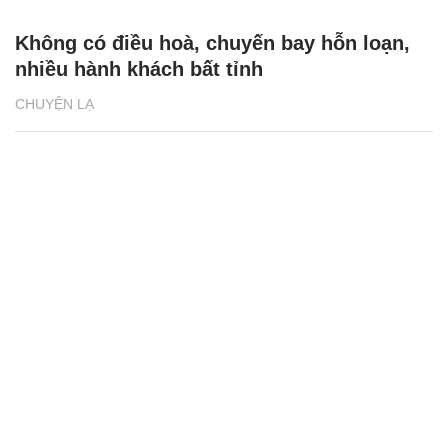
Không có điều hoà, chuyến bay hỗn loạn,
nhiều hành khách bất tỉnh
CHUYỆN LẠ