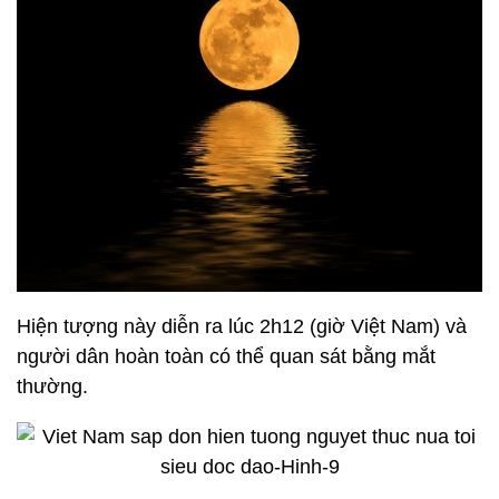
Hiện tượng này diễn ra lúc 2h12 (giờ Việt Nam) và
người dân hoàn toàn có thể quan sát bằng mắt
thường.