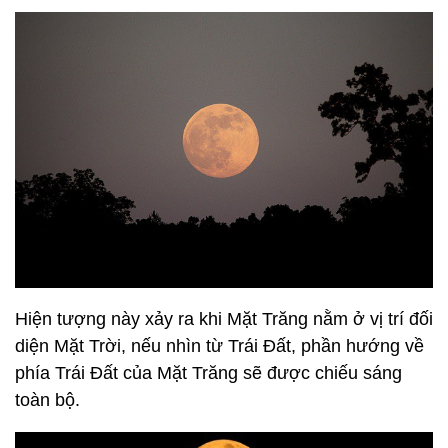
Hiện tượng này xảy ra khi Mặt Trăng nằm ở vị trí đối
diện Mặt Trời, nếu nhìn từ Trái Đất, phần hướng về
phía Trái Đất của Mặt Trăng sẽ được chiếu sáng
toàn bộ.