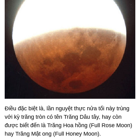
Điều đặc biệt là,
lần nguyệt thực nửa tối này trùng
với kỳ trăng tròn
có tên Trăng Dâu tây, hay còn
được biết đến là Trăng Hoa hồng (Full Rose Moon)
hay Trăng Mật ong (Full Honey Moon).