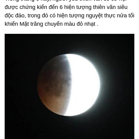
được chứng kiến đến 6 hiện tượng thiên văn siêu
độc đáo, trong đó có hiện tượng nguyệt thực nửa tối
khiến Mặt trăng chuyển màu đỏ nhạt .