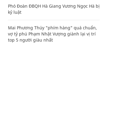
Phó Đoàn ĐBQH Hà Giang Vương Ngọc Hà bị
kỷ luật
Mai Phương Thúy "phím hàng" quá chuẩn,
vợ tỷ phú Phạm Nhật Vượng giành lại vị trí
top 5 người giàu nhất