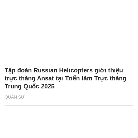
Tập đoàn Russian Helicopters giới thiệu
trực thăng Ansat tại Triển lãm Trực thăng
Trung Quốc 2025
QUÂN SỰ