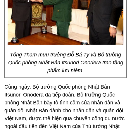
Tổng Tham mưu trưởng Đỗ Bá Tỵ và Bộ trưởng
Quốc phòng Nhật Bản Itsunori Onodera trao tặng
phẩm lưu niệm.
Cùng ngày, Bộ trưởng Quốc phòng Nhật Bản
Itsunori Onodera đã tiếp đoàn. Bộ trưởng Quốc
phòng Nhật Bản bày tỏ tình cảm của nhân dân và
quân đội Nhật Bản dành cho nhân dân và quân đội
Việt Nam, được thể hiện qua chuyến công du nước
ngoài đầu tiên đến Việt Nam của Thủ tướng Nhật