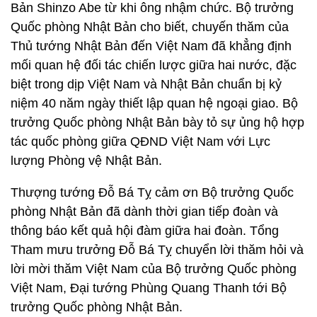
Bản Shinzo Abe từ khi ông nhậm chức. Bộ trưởng
Quốc phòng Nhật Bản cho biết, chuyến thăm của
Thủ tướng Nhật Bản đến Việt Nam đã khẳng định
mối quan hệ đối tác chiến lược giữa hai nước, đặc
biệt trong dịp Việt Nam và Nhật Bản chuẩn bị kỷ
niệm 40 năm ngày thiết lập quan hệ ngoại giao. Bộ
trưởng Quốc phòng Nhật Bản bày tỏ sự ủng hộ hợp
tác quốc phòng giữa QĐND Việt Nam với Lực
lượng Phòng vệ Nhật Bản.
Thượng tướng Đỗ Bá Tỵ cảm ơn Bộ trưởng Quốc
phòng Nhật Bản đã dành thời gian tiếp đoàn và
thông báo kết quả hội đàm giữa hai đoàn. Tổng
Tham mưu trưởng Đỗ Bá Tỵ chuyển lời thăm hỏi và
lời mời thăm Việt Nam của Bộ trưởng Quốc phòng
Việt Nam, Đại tướng Phùng Quang Thanh tới Bộ
trưởng Quốc phòng Nhật Bản.