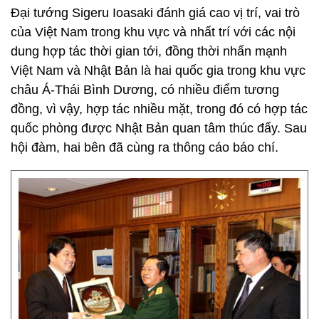
Đại tướng Sigeru Ioasaki đánh giá cao vị trí, vai trò
của Việt Nam trong khu vực và nhất trí với các nội
dung hợp tác thời gian tới, đồng thời nhấn mạnh
Việt Nam và Nhật Bản là hai quốc gia trong khu vực
châu Á-Thái Bình Dương, có nhiều điểm tương
đồng, vì vậy, hợp tác nhiều mặt, trong đó có hợp tác
quốc phòng được Nhật Bản quan tâm thúc đẩy. Sau
hội đàm, hai bên đã cùng ra thông cáo báo chí.