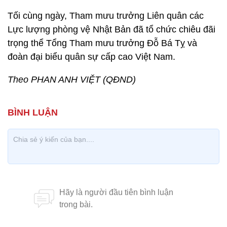
Tối cùng ngày, Tham mưu trưởng Liên quân các
Lực lượng phòng vệ Nhật Bản đã tổ chức chiêu đãi
trọng thể Tổng Tham mưu trưởng Đỗ Bá Tỵ và
đoàn đại biểu quân sự cấp cao Việt Nam.
Theo PHAN ANH VIỆT (QĐND)