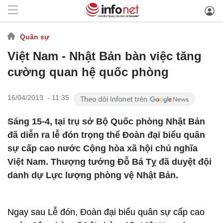
Quân sự
Việt Nam - Nhật Bản bàn việc tăng
cường quan hệ quốc phòng
16/04/2013 - 11:35
Sáng 15-4, tại trụ sở Bộ Quốc phòng Nhật Bản
đã diễn ra lễ đón trọng thể Đoàn đại biểu quân
sự cấp cao nước Cộng hòa xã hội chủ nghĩa
Việt Nam. Thượng tướng Đỗ Bá Tỵ đã duyệt đội
danh dự Lực lượng phòng vệ Nhật Bản.
Ngay sau Lễ đón, Đoàn đại biểu quân sự cấp cao