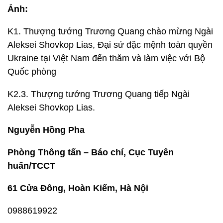
Ảnh:
K1. Thượng tướng Trương Quang chào mừng Ngài
Aleksei Shovkop Lias, Đại sứ đặc mệnh toàn quyền
Ukraine tại Việt Nam đến thăm và làm việc với Bộ
Quốc phòng
K2.3. Thượng tướng Trương Quang tiếp Ngài
Aleksei Shovkop Lias.
Nguyễn Hồng Pha
Phòng Thông tấn – Báo chí, Cục Tuyên
huấn/TCCT
61 Cửa Đông, Hoàn Kiếm, Hà Nội
0988619922