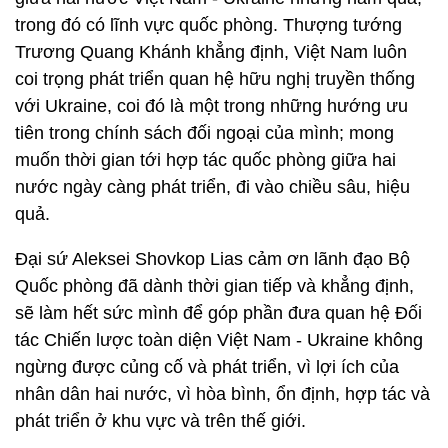
trong đó có lĩnh vực quốc phòng. Thượng tướng
Trương Quang Khánh khẳng định, Việt Nam luôn
coi trọng phát triển quan hệ hữu nghị truyền thống
với Ukraine, coi đó là một trong những hướng ưu
tiên trong chính sách đối ngoại của mình; mong
muốn thời gian tới hợp tác quốc phòng giữa hai
nước ngày càng phát triển, đi vào chiều sâu, hiệu
quả.
Đại sứ Aleksei Shovkop Lias cảm ơn lãnh đạo Bộ
Quốc phòng đã dành thời gian tiếp và khẳng định,
sẽ làm hết sức mình để góp phần đưa quan hệ Đối
tác Chiến lược toàn diện Việt Nam - Ukraine không
ngừng được củng cố và phát triển, vì lợi ích của
nhân dân hai nước, vì hòa bình, ổn định, hợp tác và
phát triển ở khu vực và trên thế giới.