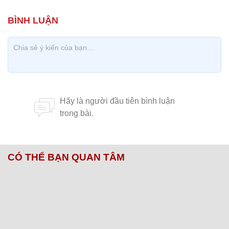
CÓ THỂ BẠN QUAN TÂM