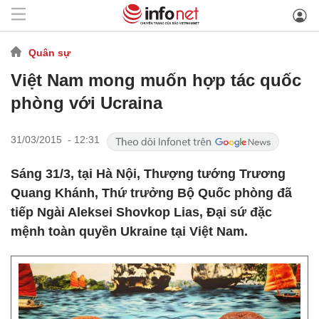
Quân sự
Việt Nam mong muốn hợp tác quốc
phòng với Ucraina
31/03/2015 - 12:31
Sáng 31/3, tại Hà Nội, Thượng tướng Trương
Quang Khánh, Thứ trưởng Bộ Quốc phòng đã
tiếp Ngài Aleksei Shovkop Lias, Đại sứ đặc
mệnh toàn quyền Ukraine tại Việt Nam.