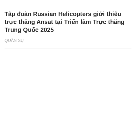
Tập đoàn Russian Helicopters giới thiệu
trực thăng Ansat tại Triển lãm Trực thăng
Trung Quốc 2025
QUÂN SỰ