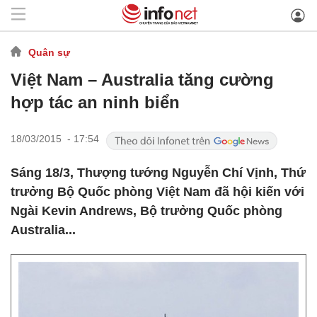
Quân sự
Việt Nam – Australia tăng cường
hợp tác an ninh biển
18/03/2015 - 17:54
Sáng 18/3, Thượng tướng Nguyễn Chí Vịnh, Thứ
trưởng Bộ Quốc phòng Việt Nam đã hội kiến với
Ngài Kevin Andrews, Bộ trưởng Quốc phòng
Australia...