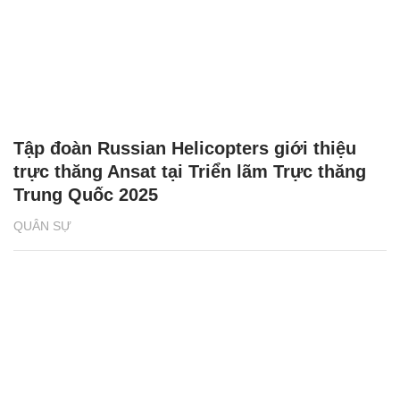
Tập đoàn Russian Helicopters giới thiệu
trực thăng Ansat tại Triển lãm Trực thăng
Trung Quốc 2025
QUÂN SỰ