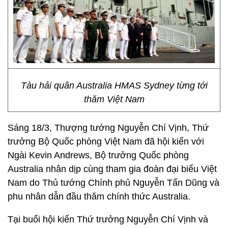
Tàu hải quân Australia HMAS Sydney từng tới
thăm Việt Nam
Sáng 18/3, Thượng tướng Nguyễn Chí Vịnh, Thứ
trưởng Bộ Quốc phòng Việt Nam đã hội kiến với
Ngài Kevin Andrews, Bộ trưởng Quốc phòng
Australia nhân dịp cùng tham gia đoàn đại biểu Việt
Nam do Thủ tướng Chính phủ Nguyễn Tấn Dũng và
phu nhân dẫn đầu thăm chính thức Australia.
Tại buổi hội kiến Thứ trưởng Nguyễn Chí Vịnh và