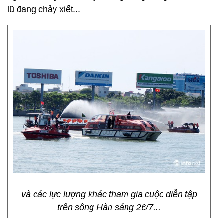
lũ đang chảy xiết...
và các lực lượng khác tham gia cuộc diễn tập
trên sông Hàn sáng 26/7...