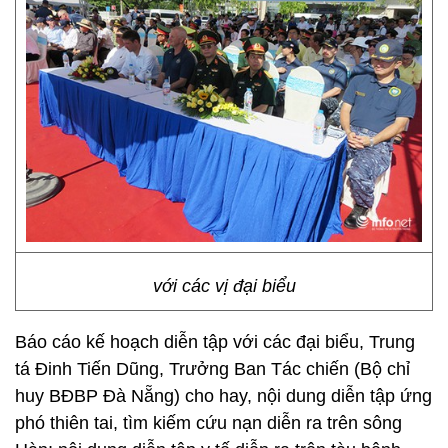
với các vị đại biểu
Báo cáo kế hoạch diễn tập với các đại biểu, Trung
tá Đinh Tiến Dũng, Trưởng Ban Tác chiến (Bộ chỉ
huy BĐBP Đà Nẵng) cho hay, nội dung diễn tập ứng
phó thiên tai, tìm kiếm cứu nạn diễn ra trên sông