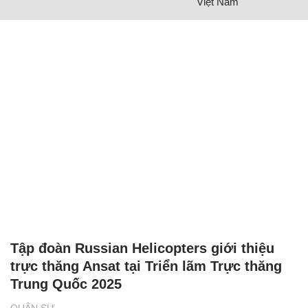
Việt Nam
Tập đoàn Russian Helicopters giới thiệu
trực thăng Ansat tại Triển lãm Trực thăng
Trung Quốc 2025