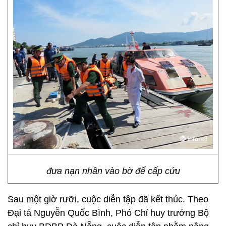
đưa nạn nhân vào bờ để cấp cứu
Sau một giờ rưỡi, cuộc diễn tập đã kết thúc. Theo
Đại tá Nguyễn Quốc Bình, Phó Chỉ huy trưởng Bộ