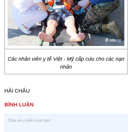
Các nhân viên y tế Việt - Mỹ cấp cứu cho các nạn
nhân
HẢI CHÂU