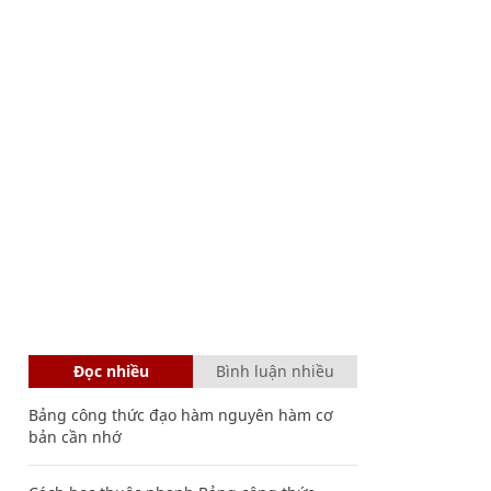
Đọc nhiều
Bình luận nhiều
Bảng công thức đạo hàm nguyên hàm cơ
bản cần nhớ