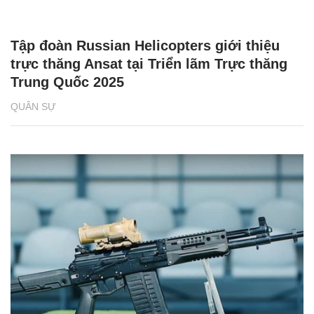
Tập đoàn Russian Helicopters giới thiệu
trực thăng Ansat tại Triển lãm Trực thăng
Trung Quốc 2025
QUÂN SỰ