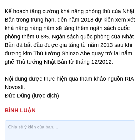
Kế hoạch tăng cường khả năng phòng thủ của Nhật
Bản trong trung hạn, đến năm 2018 dự kiến xem xét
khả năng hàng năm sẽ tăng thêm ngân sách quốc
phòng thêm 0,8%. Ngân sách quốc phòng của Nhật
Bản đã bắt đầu được gia tăng từ năm 2013 sau khi
đương kim Thủ tướng Shinzo Abe quay trở lại nắm
ghế Thủ tướng Nhật Bản từ tháng 12/2012.
Nội dung được thực hiện qua tham khảo nguồn RIA
Novosti.
Đức Dũng (lược dịch)