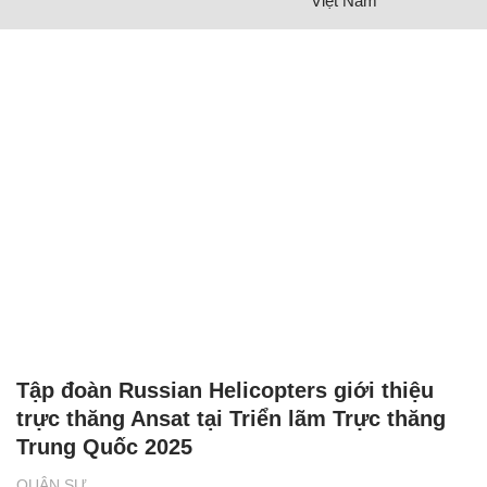
Việt Nam
Tập đoàn Russian Helicopters giới thiệu
trực thăng Ansat tại Triển lãm Trực thăng
Trung Quốc 2025
QUÂN SỰ