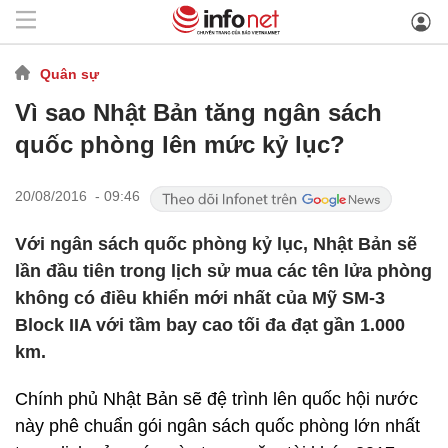
Quân sự
Vì sao Nhật Bản tăng ngân sách
quốc phòng lên mức kỷ lục?
20/08/2016 - 09:46
Với ngân sách quốc phòng kỷ lục, Nhật Bản sẽ
lần đầu tiên trong lịch sử mua các tên lửa phòng
không có điều khiển mới nhất của Mỹ SM-3
Block IIA với tầm bay cao tối đa đạt gần 1.000
km.
Chính phủ Nhật Bản sẽ đệ trình lên quốc hội nước
này phê chuẩn gói ngân sách quốc phòng lớn nhất