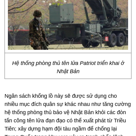
Hệ thống phòng thủ tên lửa Patriot triển khai ở
Nhật Bản
Ngân sách khổng lồ này sẽ được sử dụng cho
nhiều mục đích quân sự khác nhau như tăng cường
hệ thống phòng thủ bảo vệ Nhật Bản khỏi các đòn
tấn công tên lửa đạn đạo có thể xuất phát từ Triều
Tiên; xây dựng hạm đội tàu ngầm để chống lại