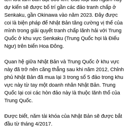
dự kiến sẽ được bố trí gần các đảo tranh chấp ở
Senkaku, gần Okinawa vào năm 2023. Đây được
coi là biện pháp để Nhật Bản tăng cường vị thế của
mình trong giải quyết tranh chấp lãnh hải với Trung
Quốc ở khu vực Senkaku (Trung Quốc họi là Điếu
Ngư) trên biển Hoa Đông.
Quan hệ giữa Nhật Bản và Trung Quốc ở khu vực
này đã trở nên căng thẳng sau khi năm 2012, Chỉnh
phủ Nhật Bản đã mua lại 3 trong số 5 đảo trong khu
vực này từ tay một doanh nhân Nhật Bản. Trung
Quốc lại coi các hòn đảo này là thuộc lãnh thổ của
Trung Quốc.
Được biết, năm tài khóa của Nhật Bản sẽ được bắt
đầu từ tháng 4/2017.