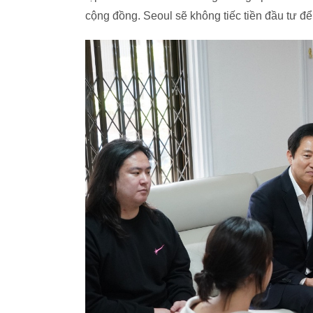
cộng đồng. Seoul sẽ không tiếc tiền đầu tư để