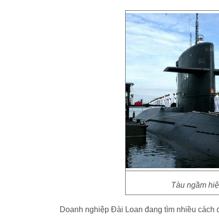
Tàu ngầm hiệ
Doanh nghiệp Đài Loan đang tìm nhiều cách đ