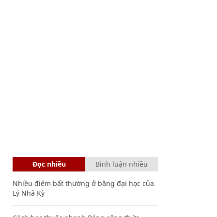
Đọc nhiều
Bình luận nhiều
Nhiều điểm bất thường ở bằng đại học của
Lý Nhã Kỳ