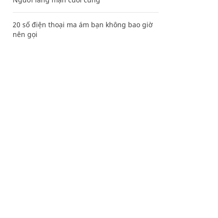
20 số điện thoại ma ám bạn không bao giờ
nên gọi