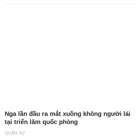
Nga lần đầu ra mắt xuồng không người lái
tại triển lãm quốc phòng
QUÂN SỰ