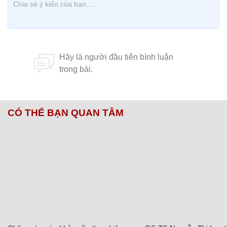
CÓ THỂ BẠN QUAN TÂM