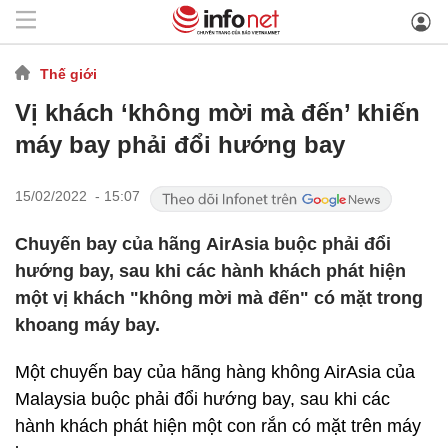
Thế giới
Vị khách ‘không mời mà đến’ khiến
máy bay phải đổi hướng bay
15/02/2022 - 15:07
Chuyến bay của hãng AirAsia buộc phải đổi
hướng bay, sau khi các hành khách phát hiện
một vị khách "không mời mà đến" có mặt trong
khoang máy bay.
Một chuyến bay của hãng hàng không AirAsia của
Malaysia buộc phải đổi hướng bay, sau khi các
hành khách phát hiện một con rắn có mặt trên máy