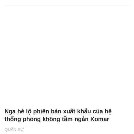
Nga hé lộ phiên bản xuất khẩu của hệ
thống phòng không tầm ngắn Komar
QUÂN SỰ