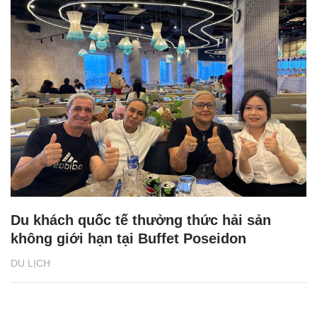
Du khách quốc tế thưởng thức hải sản
không giới hạn tại Buffet Poseidon
DU LỊCH