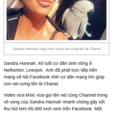
Sandra Hannah chụp hình cùng vẹt cưng tên là Chanel
Sandra Hannah, 40 tuổi cư dân sinh sống ở
Netherton, Liverpol, Anh đã phát trực tiếp trên
mạng xã hội Facebook nhờ cư dân mạng tìm giúp
con vẹt cưng tên là Chanel.
Video vừa khóc vừa gọi tên vẹt cùng Channel trong
vô vọng của Sandra Hannah nhanh chóng gây sốt
thu hút hơn 65.000 lượt xem trên Facebook. Một