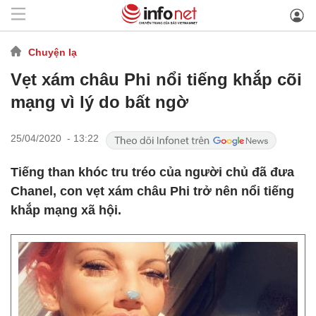
Chuyện lạ
Vẹt xám châu Phi nổi tiếng khắp cõi
mạng vì lý do bất ngờ
25/04/2020 - 13:22
Tiếng than khóc tru tréo của người chủ đã đưa
Chanel, con vẹt xám châu Phi trở nên nổi tiếng
khắp mạng xã hội.