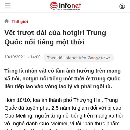
Thế giới
Vết trượt dài của hotgirl Trung
Quốc nổi tiếng một thời
19/10/2021 - 14:00
Từng là nhân vật có tầm ảnh hưởng trên mạng
xã hội, hotgirl nổi tiếng một thời ở Trung Quốc
liên tiếp lao vào vòng lao lý và phải ngồi tù.
Hôm 18/10, tòa án thành phố Thượng Hải, Trung
Quốc đã tuyên phạt 2,5 năm tù giam đối với bị cáo
Guo Meiling, người từng nổi tiếng trên mạng xã hội
với nghệ danh Guo Meimei, vì tội “bán thực phẩm