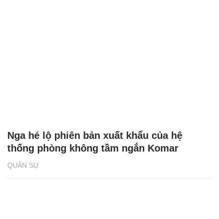
Nga hé lộ phiên bản xuất khẩu của hệ
thống phòng không tầm ngắn Komar
QUÂN SỰ