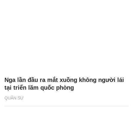
Nga lần đầu ra mắt xuồng không người lái
tại triển lãm quốc phòng
QUÂN SỰ