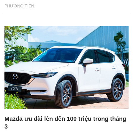
PHƯƠNG TIỆN
Mazda ưu đãi lên đến 100 triệu trong tháng
3