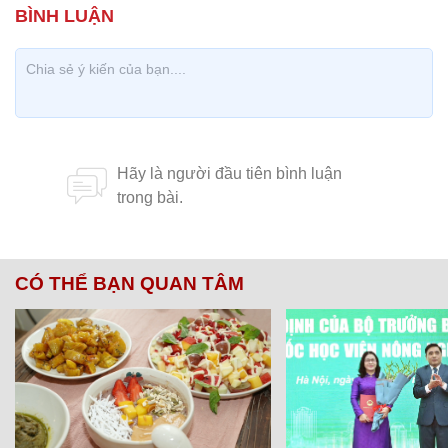
CÓ THỂ BẠN QUAN TÂM