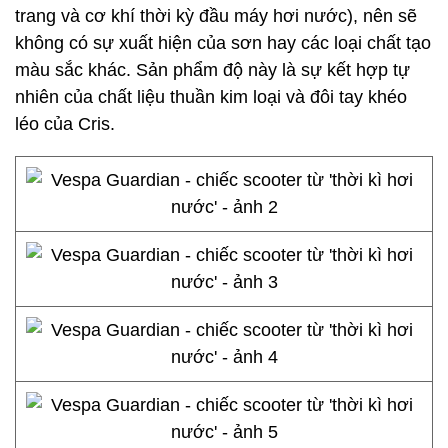
trang và cơ khí thời kỳ đầu máy hơi nước), nên sẽ
không có sự xuất hiện của sơn hay các loại chất tạo
màu sắc khác. Sản phẩm độ này là sự kết hợp tự
nhiên của chất liệu thuần kim loại và đôi tay khéo
léo của Cris.