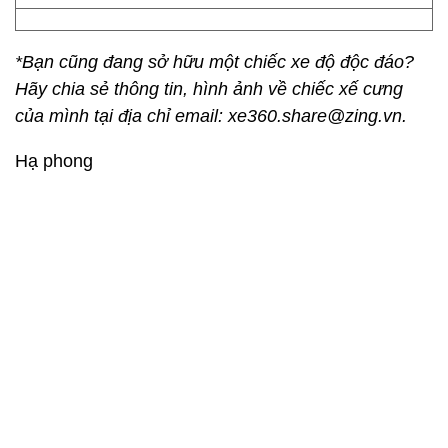
*Bạn cũng đang sở hữu một chiếc xe độ độc đáo?
Hãy chia sẻ thông tin, hình ảnh về chiếc xế cưng
của mình tại địa chỉ email: xe360.share@zing.vn.
Hạ phong