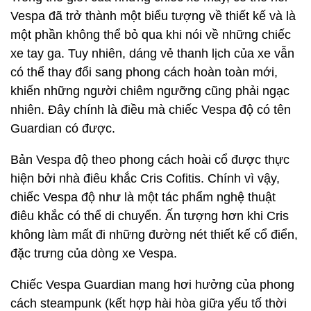
Vespa đã trở thành một biểu tượng về thiết kế và là
một phần không thể bỏ qua khi nói về những chiếc
xe tay ga. Tuy nhiên, dáng vẻ thanh lịch của xe vẫn
có thể thay đổi sang phong cách hoàn toàn mới,
khiến những người chiêm ngưỡng cũng phải ngạc
nhiên. Đây chính là điều mà chiếc Vespa độ có tên
Guardian có được.
Bản Vespa độ theo phong cách hoài cổ được thực
hiện bởi nhà điêu khắc Cris Cofitis. Chính vì vậy,
chiếc Vespa độ như là một tác phẩm nghệ thuật
điêu khắc có thể di chuyển. Ấn tượng hơn khi Cris
không làm mất đi những đường nét thiết kế cổ điển,
đặc trưng của dòng xe Vespa.
Chiếc Vespa Guardian mang hơi hưởng của phong
cách steampunk (kết hợp hài hòa giữa yếu tố thời