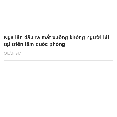
Nga lần đầu ra mắt xuồng không người lái
tại triển lãm quốc phòng
QUÂN SỰ