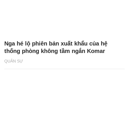
Nga hé lộ phiên bản xuất khẩu của hệ
thống phòng không tầm ngắn Komar
QUÂN SỰ