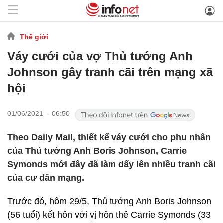
Thế giới
Váy cưới của vợ Thủ tướng Anh
Johnson gây tranh cãi trên mạng xã
hội
01/06/2021 - 06:50
Theo Daily Mail, thiết kế váy cưới cho phu nhân
của Thủ tướng Anh Boris Johnson, Carrie
Symonds mới đây đã làm dấy lên nhiều tranh cãi
của cư dân mạng.
Trước đó, hôm 29/5, Thủ tướng Anh Boris Johnson
(56 tuổi) kết hôn với vị hôn thê Carrie Symonds (33