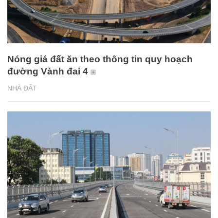
Nóng giá đất ăn theo thông tin quy hoạch
đường Vành đai 4
NHÀ ĐẤT