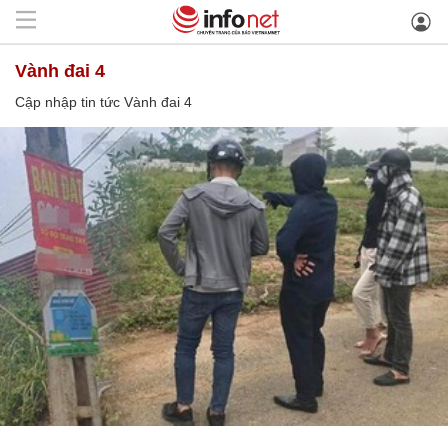
Vành đai 4
Cập nhập tin tức Vành đai 4