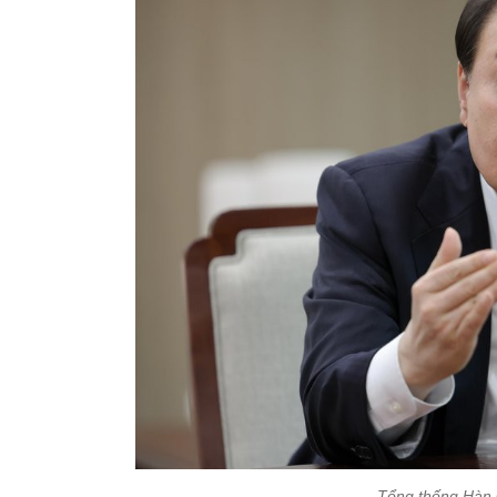
Tổng thống Hàn 