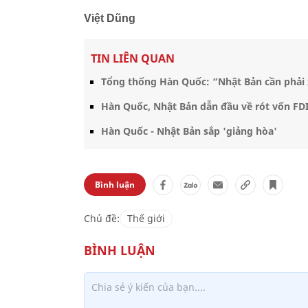
Việt Dũng
TIN LIÊN QUAN
Tổng thống Hàn Quốc: “Nhật Bản cần phải x
Hàn Quốc, Nhật Bản dẫn đầu về rót vốn FD
Hàn Quốc - Nhật Bản sắp 'giảng hòa'
Bình luận
Chủ đề:
Thế giới