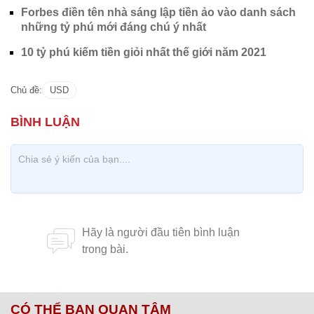
Forbes điền tên nhà sáng lập tiền ảo vào danh sách
những tỷ phú mới đáng chú ý nhất
10 tỷ phú kiếm tiền giỏi nhất thế giới năm 2021
Chủ đề:
USD
CÓ THỂ BẠN QUAN TÂM