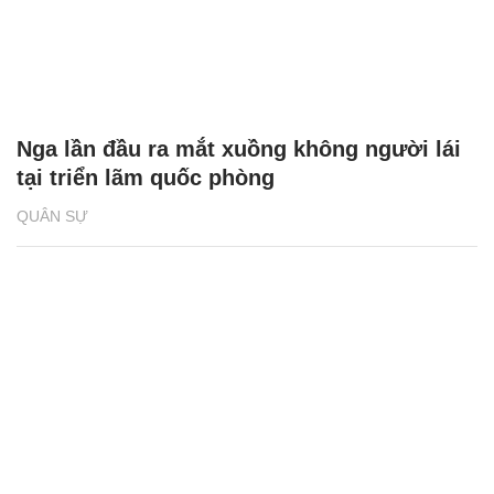
Nga lần đầu ra mắt xuồng không người lái
tại triển lãm quốc phòng
QUÂN SỰ