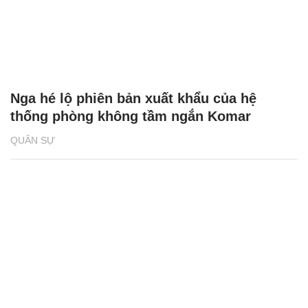
Nga hé lộ phiên bản xuất khẩu của hệ
thống phòng không tầm ngắn Komar
QUÂN SỰ