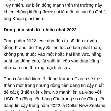
Tuy nhiên, sự biến động mạnh trên thị trường này
khiến chúng không được coi là một tài sản ổn định”,
ông Khoja giải thích.
Đồng tiền sinh lời nhiều nhất 2022
Trong năm 2022, các nhà đầu tư sẽ đầu tư vào
đồng Franc, do Thụy Sĩ liên tục có lạm phát thấp,
không phụ thuộc vào một hoặc hai lĩnh vực, năng
suất lao động cao, lãi suất tái cấp vốn thấp cũng
như cán cân thương mại tích cực.
Theo các nhà kinh tế, đồng Koruna Czech sẽ trở
thành một trong những đồng tiền đáng tin cậy nhất
để cất giữ tiền tiết kiệm. Nó mạnh lên 61% so với
USD. Ba đồng tiền hàng đầu trong số các đồng tiền
đáng tin cậy trong năm 2022 là Dollar New Zealand,