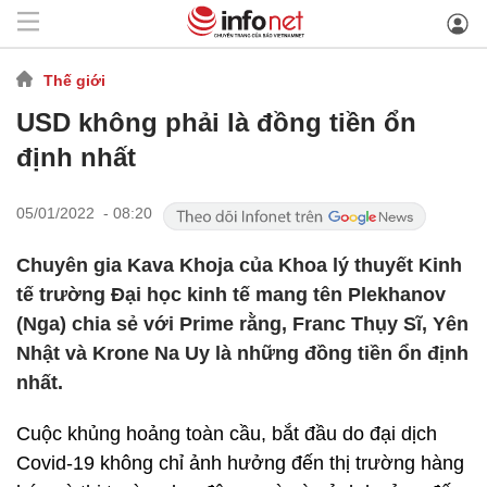
Thế giới
USD không phải là đồng tiền ổn
định nhất
05/01/2022 - 08:20
Chuyên gia Kava Khoja của Khoa lý thuyết Kinh
tế trường Đại học kinh tế mang tên Plekhanov
(Nga) chia sẻ với Prime rằng, Franc Thụy Sĩ, Yên
Nhật và Krone Na Uy là những đồng tiền ổn định
nhất.
Cuộc khủng hoảng toàn cầu, bắt đầu do đại dịch
Covid-19 không chỉ ảnh hưởng đến thị trường hàng