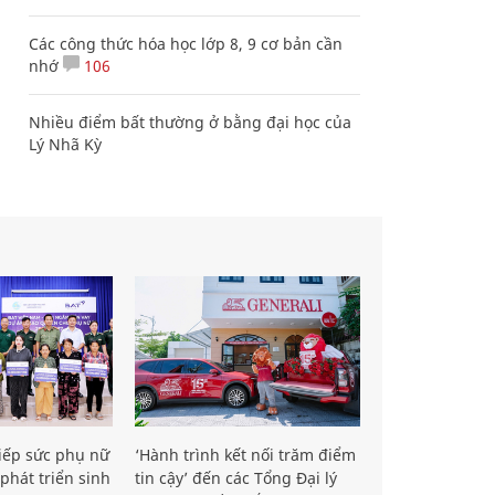
Các công thức hóa học lớp 8, 9 cơ bản cần
nhớ
106
Nhiều điểm bất thường ở bằng đại học của
Lý Nhã Kỳ
iếp sức phụ nữ
‘Hành trình kết nối trăm điểm
phát triển sinh
tin cậy’ đến các Tổng Đại lý