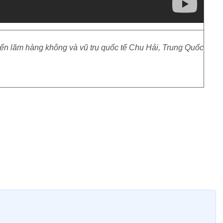
iển lãm hàng không và vũ trụ quốc tế Chu Hải, Trung Quốc