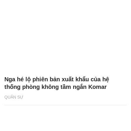
Nga hé lộ phiên bản xuất khẩu của hệ
thống phòng không tầm ngắn Komar
QUÂN SỰ