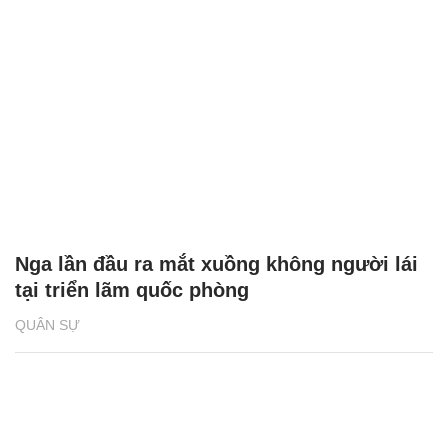
Nga lần đầu ra mắt xuồng không người lái
tại triển lãm quốc phòng
QUÂN SỰ