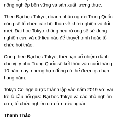
nông nghiệp bền vững và sản xuất lương thực.
Theo Đại học Tokyo, doanh nhân người Trung Quốc
cũng sẽ tổ chức các hội thảo về khởi nghiệp và đổi
mới. Đại học Tokyo không nêu rõ ông sẽ sử dụng
nghiên cứu và dữ liệu nào để thuyết trình hoặc tổ
chức hội thảo.
Cũng theo Đại học Tokyo, thời hạn bổ nhiệm dành
cho vị tỷ phú Trung Quốc sẽ kết thúc vào cuối tháng
10 năm nay, nhưng hợp đồng có thể được gia hạn
hàng năm.
Tokyo College được thành lập vào năm 2019 với vai
trò là cầu nối giữa Đại học Tokyo và các nhà nghiên
cứu, tổ chức nghiên cứu ở nước ngoài.
Thanh Thảo