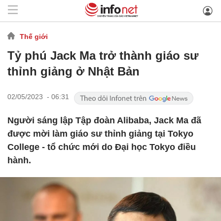
Thế giới
Tỷ phú Jack Ma trở thành giáo sư
thỉnh giảng ở Nhật Bản
02/05/2023 - 06:31
Người sáng lập Tập đoàn Alibaba, Jack Ma đã
được mời làm giáo sư thỉnh giảng tại Tokyo
College - tổ chức mới do Đại học Tokyo điều
hành.