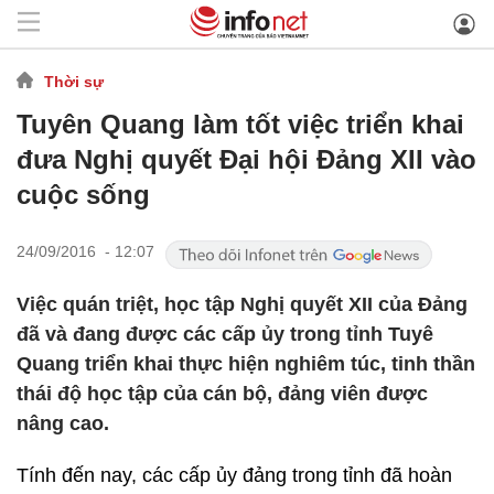
Thời sự
Tuyên Quang làm tốt việc triển khai
đưa Nghị quyết Đại hội Đảng XII vào
cuộc sống
24/09/2016 - 12:07
Việc quán triệt, học tập Nghị quyết XII của Đảng
đã và đang được các cấp ủy trong tỉnh Tuyê
Quang triển khai thực hiện nghiêm túc, tinh thần
thái độ học tập của cán bộ, đảng viên được
nâng cao.
Tính đến nay, các cấp ủy đảng trong tỉnh đã hoàn