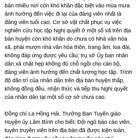
bản nhiều nơi còn khó khăn đặc biệt vào mùa mưa
ảnh hưởng đến việc đi lại của đảng viên nhất là
đảng viên tuổi cao. Cơ sở vật chất phục vụ việc
nghiên cứu học tập Nghị quyết ở một số xã trên địa
bàn huyện còn khó khăn do chưa có Nhà văn hóa
xã, phải mượn nhà văn hóa thôn, trang âm, loa đài,
không đáp ứng được yêu cầu; trụ sở Ủy ban nhân
dân xã chật hẹp không đủ chỗ ngồi cho cán bộ,
đảng viên ảnh hưởng đến chất lượng học tập. Trình
độ dân trí của nhân dân trên địa bàn huyện thấp,
không đồng đều, nhận thức và tiếp thu Nghị quyết
của nhân dân tại một số cơ sở chưa cao.
Đồng chí La Hồng Hải, Trưởng Ban Tuyên giáo
Huyện ủy Lâm Bình cho biết: Đội ngũ báo cáo viên,
tuyên truyền viên trên địa bàn đã được kiện toàn,