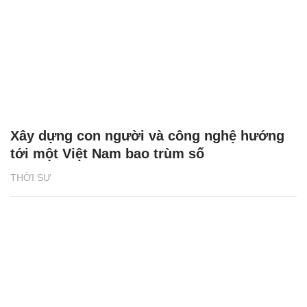
Xây dựng con người và công nghệ hướng
tới một Việt Nam bao trùm số
THỜI SỰ