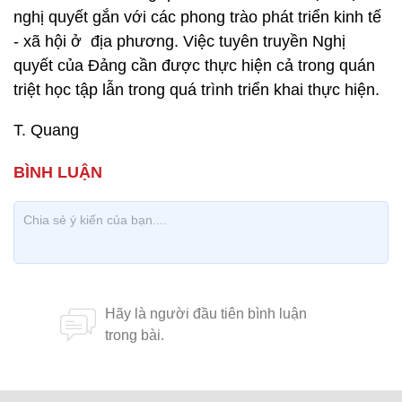
nghị quyết gắn với các phong trào phát triển kinh tế
- xã hội ở địa phương. Việc tuyên truyền Nghị
quyết của Đảng cần được thực hiện cả trong quán
triệt học tập lẫn trong quá trình triển khai thực hiện.
T. Quang