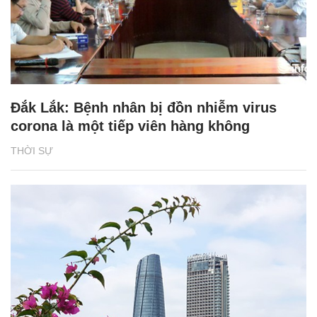
Đắk Lắk: Bệnh nhân bị đồn nhiễm virus
corona là một tiếp viên hàng không
THỜI SỰ