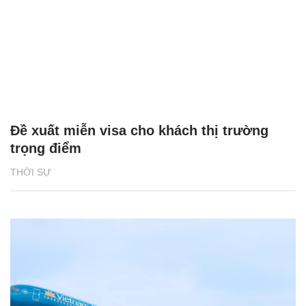
Đề xuất miễn visa cho khách thị trường
trọng điểm
THỜI SỰ