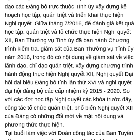
đạo các Đảng bộ trực thuộc Tỉnh ủy xây dựng kế
hoạch học tập, quán triệt và triển khai thực hiện
Nghị quyết. Giữa tháng 7/2016, để đánh giá kết quả
học tập, quán triệt và tổ chức thực hiện Nghị quyết
XII, Ban Thường vụ Tỉnh ủy đã ban hành Chương
trình kiểm tra, giám sát của Ban Thường vụ Tỉnh ủy
năm 2016, trong đó có nội dung về giám sát về việc
lãnh đạo, chỉ đạo quán triệt, xây dựng chương trình
hành động thực hiện Nghị quyết XII, Nghị quyết Đại
hội đại biểu Đảng bộ tỉnh lần thứ XVI và nghị quyết
đại hội đảng bộ các cấp nhiệm kỳ 2015 - 2020. So
với các đợt học tập Nghị quyết các khóa trước đây,
công tác tổ chức quán triệt, phổ biến Nghị quyết XII
của Đảng có những đổi mới về mặt nội dung và
phương thức thực hiện.
Tại buổi làm việc với Đoàn công tác của Ban Tuyên