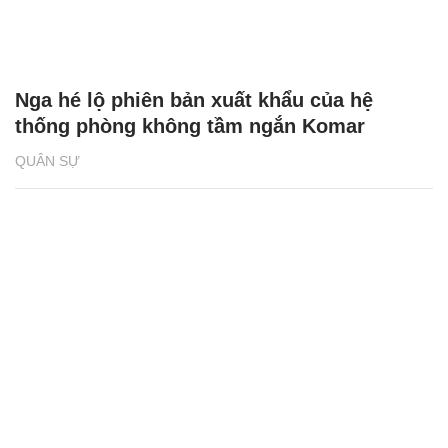
Nga hé lộ phiên bản xuất khẩu của hệ
thống phòng không tầm ngắn Komar
QUÂN SỰ