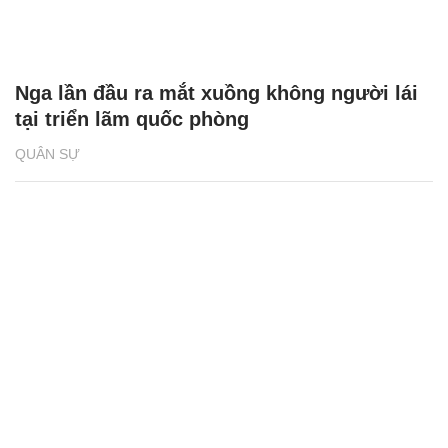
Nga lần đầu ra mắt xuồng không người lái
tại triển lãm quốc phòng
QUÂN SỰ