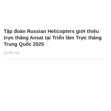
Tập đoàn Russian Helicopters giới thiệu
trực thăng Ansat tại Triển lãm Trực thăng
Trung Quốc 2025
QUÂN SỰ