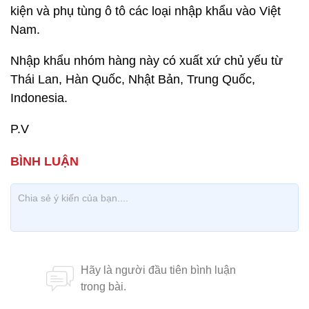
kiện và phụ tùng ô tô các loại nhập khẩu vào Việt
Nam.
Nhập khẩu nhóm hàng này có xuất xứ chủ yếu từ
Thái Lan, Hàn Quốc, Nhật Bản, Trung Quốc,
Indonesia.
P.V