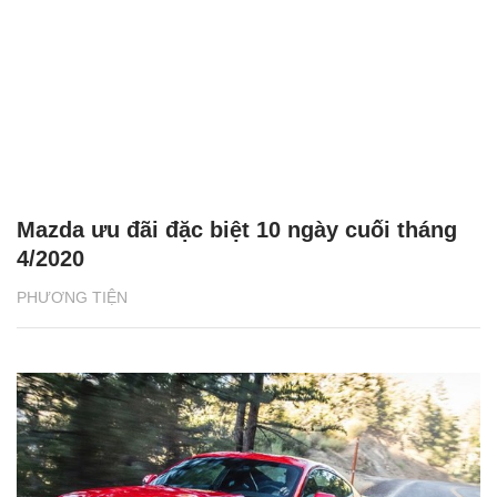
Mazda ưu đãi đặc biệt 10 ngày cuối tháng
4/2020
PHƯƠNG TIỆN