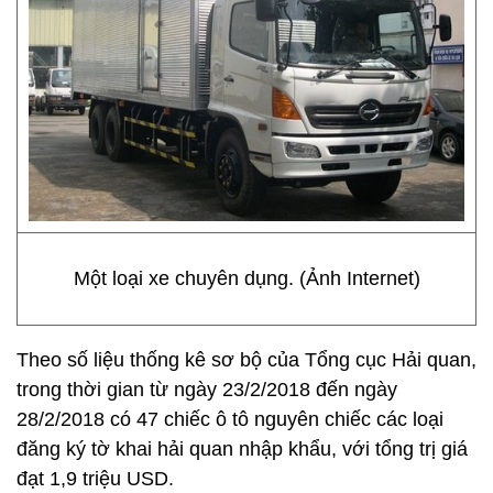
Một loại xe chuyên dụng. (Ảnh Internet)
Theo số liệu thống kê sơ bộ của Tổng cục Hải quan,
trong thời gian từ ngày 23/2/2018 đến ngày
28/2/2018 có 47 chiếc ô tô nguyên chiếc các loại
đăng ký tờ khai hải quan nhập khẩu, với tổng trị giá
đạt 1,9 triệu USD.