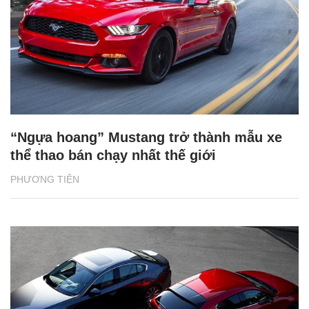
“Ngựa hoang” Mustang trở thành mẫu xe
thể thao bán chạy nhất thế giới
PHƯƠNG TIỆN