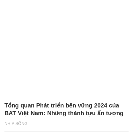
Tổng quan Phát triển bền vững 2024 của
BAT Việt Nam: Những thành tựu ấn tượng
NHỊP SỐNG