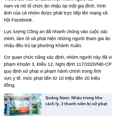
nam và nữ tổ chức ăn nhậu tại một gia đình, hình
ảnh của cả nhóm được phát trực tiếp lên mạng xã
hội Facebook.
Lực lượng Công an đã nhanh chóng vào cuộc xác
minh, làm rõ và phát hiện những người tham gia ăn
nhậu đều trú tại phường Khánh Xuân.
Cơ quan chức năng xác định, nhóm người này đã vi
phạm Khoản 3, Điều 12, Nghị định 117/2020/NĐ-CP
quy định xử phạt vi phạm hành chính trong lĩnh
vực y tế, mức phạt tiền từ 10 triệu đến 20 triệu
đồng.
Quảng Nam: Nhậu trong khu
cách ly, 3 thanh niên bị xử phạt