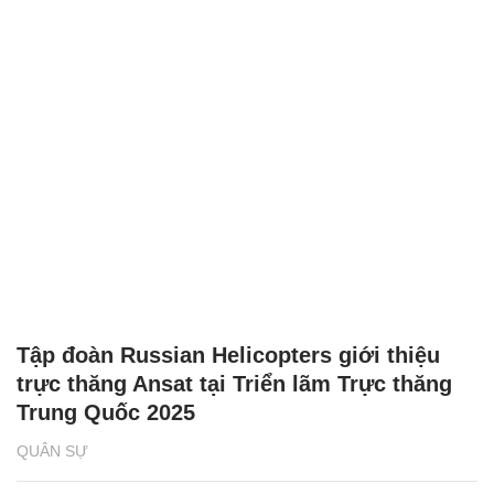
Tập đoàn Russian Helicopters giới thiệu
trực thăng Ansat tại Triển lãm Trực thăng
Trung Quốc 2025
QUÂN SỰ