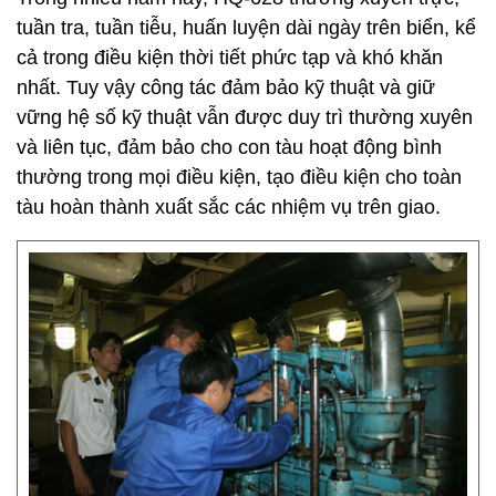
tuần tra, tuần tiễu, huấn luyện dài ngày trên biển, kể
cả trong điều kiện thời tiết phức tạp và khó khăn
nhất. Tuy vậy công tác đảm bảo kỹ thuật và giữ
vững hệ số kỹ thuật vẫn được duy trì thường xuyên
và liên tục, đảm bảo cho con tàu hoạt động bình
thường trong mọi điều kiện, tạo điều kiện cho toàn
tàu hoàn thành xuất sắc các nhiệm vụ trên giao.