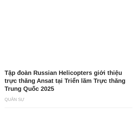
Tập đoàn Russian Helicopters giới thiệu
trực thăng Ansat tại Triển lãm Trực thăng
Trung Quốc 2025
QUÂN SỰ