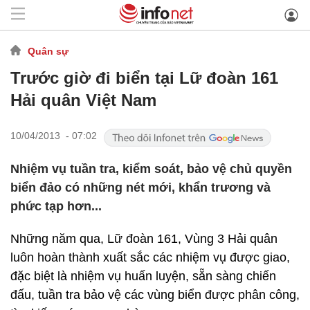
Quân sự
Trước giờ đi biển tại Lữ đoàn 161
Hải quân Việt Nam
10/04/2013 - 07:02
Nhiệm vụ tuần tra, kiểm soát, bảo vệ chủ quyền
biển đảo có những nét mới, khẩn trương và
phức tạp hơn...
Những năm qua, Lữ đoàn 161, Vùng 3 Hải quân
luôn hoàn thành xuất sắc các nhiệm vụ được giao,
đặc biệt là nhiệm vụ huấn luyện, sẵn sàng chiến
đấu, tuần tra bảo vệ các vùng biển được phân công,