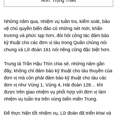
Ảnh: Trọng Thiết
Những năm qua, nhiệm vụ tuần tra, kiểm soát, bảo
vệ chủ quyền biển đảo có những nét mới, khẩn
trương và phức tạp hơn, đòi hỏi công tác đảm bảo
kỹ thuật cho các đơn vị tàu trong Quân chủng nói
chung và Lữ đoàn 161 nói riêng cũng đặc biệt hơn.
Trung tá Trần Hậu Thìn chia sẻ, những năm gần
đây, không chỉ đảm bảo kỹ thuật cho tàu thuyền của
đơn vị mà còn phải đảm bảo kỹ thuật cho tàu các
đơn vị như Vùng 1, Vùng 4, Hải đoàn 128… khi
được trên giao nhiệm vụ phối hợp với đơn vị làm
nhiệm vụ tuần tra trên vùng biển miền Trung.
Để thực hiện tốt nhiệm vụ, Lữ đoàn đã triển khai và