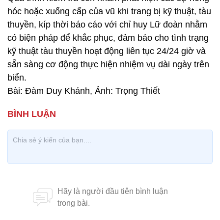
hóc hoặc xuống cấp của vũ khi trang bị kỹ thuật, tàu
thuyền, kíp thời báo cáo với chỉ huy Lữ đoàn nhằm
có biện pháp để khắc phục, đảm bảo cho tình trạng
kỹ thuật tàu thuyền hoạt động liên tục 24/24 giờ và
sẵn sàng cơ động thực hiện nhiệm vụ dài ngày trên
biển.
Bài: Đàm Duy Khánh, Ảnh: Trọng Thiết