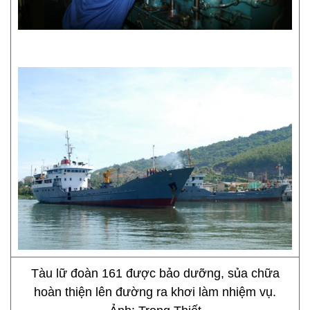
Tàu lữ đoàn 161 được bảo dưỡng, sủa chữa
hoàn thiện lên đường ra khơi làm nhiệm vụ.