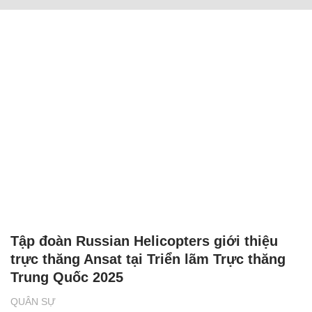
Tập đoàn Russian Helicopters giới thiệu
trực thăng Ansat tại Triển lãm Trực thăng
Trung Quốc 2025
QUÂN SỰ