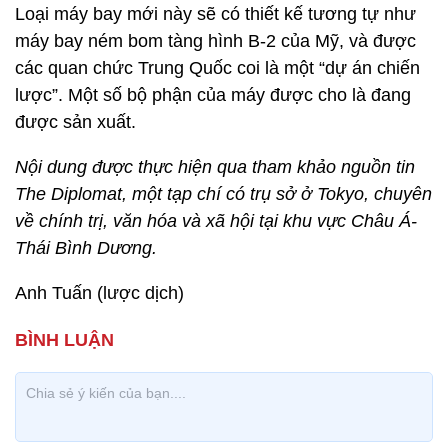
Loại máy bay mới này sẽ có thiết kế tương tự như
máy bay ném bom tàng hình B-2 của Mỹ, và được
các quan chức Trung Quốc coi là một “dự án chiến
lược”. Một số bộ phận của máy được cho là đang
được sản xuất.
Nội dung được thực hiện qua tham khảo nguồn tin
The Diplomat, một tạp chí có trụ sở ở Tokyo, chuyên
về chính trị, văn hóa và xã hội tại khu vực Châu Á-
Thái Bình Dương.
Anh Tuấn (lược dịch)