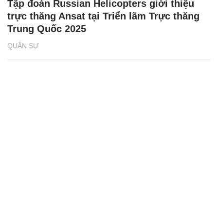
Tập đoàn Russian Helicopters giới thiệu
trực thăng Ansat tại Triển lãm Trực thăng
Trung Quốc 2025
QUÂN SỰ