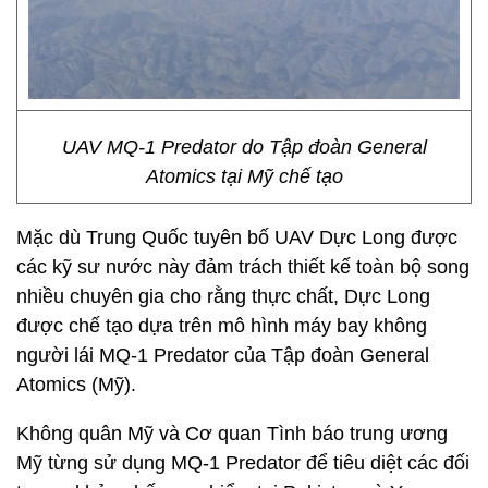
UAV MQ-1 Predator do Tập đoàn General
Atomics tại Mỹ chế tạo
Mặc dù Trung Quốc tuyên bố UAV Dực Long được
các kỹ sư nước này đảm trách thiết kế toàn bộ song
nhiều chuyên gia cho rằng thực chất, Dực Long
được chế tạo dựa trên mô hình máy bay không
người lái MQ-1 Predator của Tập đoàn General
Atomics (Mỹ).
Không quân Mỹ và Cơ quan Tình báo trung ương
Mỹ từng sử dụng MQ-1 Predator để tiêu diệt các đối