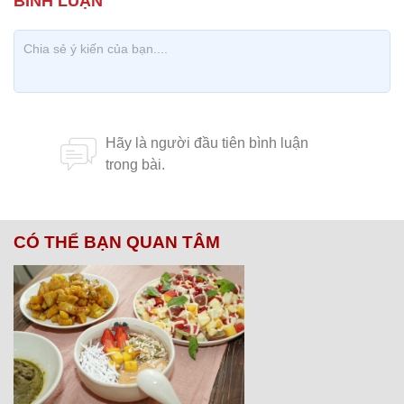
CÓ THỂ BẠN QUAN TÂM