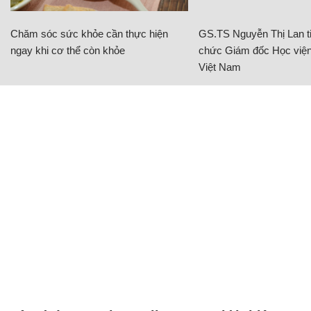
Chăm sóc sức khỏe cần thực hiện
GS.TS Nguyễn Thị Lan ti
ngay khi cơ thể còn khỏe
chức Giám đốc Học viện
Việt Nam