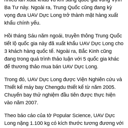
Ba Tư này. Ngoài ra, Trung Quốc cũng đang kỳ
vọng đưa UAV Dực Long trở thành mặt hàng xuất
khẩu chính yếu.
Hồi tháng Sáu năm ngoái, truyền thông Trung Quốc
tiết lộ quốc gia này đã xuất khẩu UAV Dực Long cho
3 khách hàng quốc tế. Ngoài ra, Bắc Kinh cũng
đang trong quá trình thảo luận với 5 quốc gia khác
để thương thảo mua bán UAV Dực Long.
Trong đó, UAV Dực Long được Viện Nghiên cứu và
Thiết kế máy bay Chengdu thiết kế từ năm 2005.
Chuyến bay thử nghiệm đầu tiên được thực hiện
vào năm 2007.
Theo báo cáo của tờ Popular Science, UAV Dực
Long nặng 1.100 kg có kích thước tương đương với