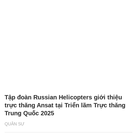
Tập đoàn Russian Helicopters giới thiệu
trực thăng Ansat tại Triển lãm Trực thăng
Trung Quốc 2025
QUÂN SỰ