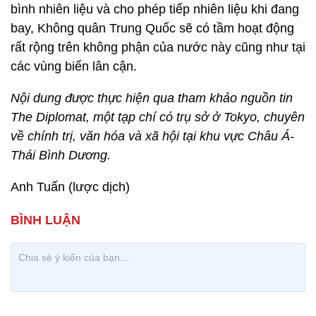
bình nhiên liệu và cho phép tiếp nhiên liệu khi đang
bay, Không quân Trung Quốc sẽ có tầm hoạt động
rất rộng trên không phận của nước này cũng như tại
các vùng biển lân cận.
Nội dung được thực hiện qua tham khảo nguồn tin
The Diplomat, một tạp chí có trụ sở ở Tokyo, chuyên
về chính trị, văn hóa và xã hội tại khu vực Châu Á-
Thái Bình Dương.
Anh Tuấn (lược dịch)