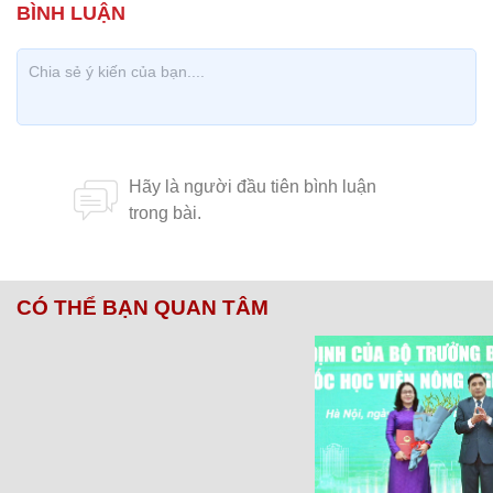
CÓ THỂ BẠN QUAN TÂM