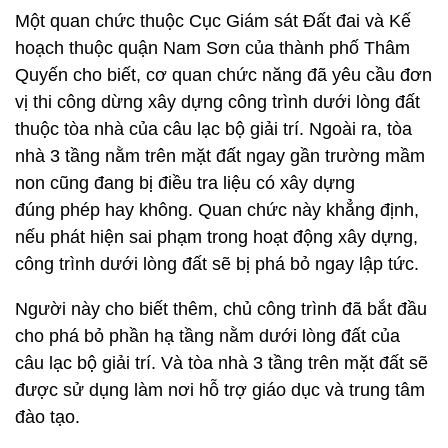
Một quan chức thuộc Cục Giám sát Đất đai và Kế
hoạch thuộc quận Nam Sơn của thành phố Thâm
Quyến cho biết, cơ quan chức năng đã yêu cầu đơn
vị thi công dừng xây dựng công trình dưới lòng đất
thuộc tòa nhà của câu lạc bộ giải trí. Ngoài ra, tòa
nhà 3 tầng nằm trên mặt đất ngay gần trường mầm
non cũng đang bị điều tra liệu có xây dựng
đúng phép hay không. Quan chức này khẳng định,
nếu phát hiện sai phạm trong hoạt động xây dựng,
công trình dưới lòng đất sẽ bị phá bỏ ngay lập tức.
Người này cho biết thêm, chủ công trình đã bắt đầu
cho phá bỏ phần hạ tầng nằm dưới lòng đất của
câu lạc bộ giải trí. Và tòa nhà 3 tầng trên mặt đất sẽ
được sử dụng làm nơi hỗ trợ giáo dục và trung tâm
đào tạo.