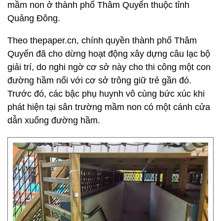
mầm non ở thành phố Thâm Quyến thuộc tỉnh
Quảng Đông.
Theo thepaper.cn, chính quyền thành phố Thâm
Quyến đã cho dừng hoạt động xây dựng câu lạc bộ
giải trí, do nghi ngờ cơ sở này cho thi công một con
đường hầm nối với cơ sở trông giữ trẻ gần đó.
Trước đó, các bậc phụ huynh vô cùng bức xúc khi
phát hiện tại sân trường mầm non có một cánh cửa
dẫn xuống đường hầm.