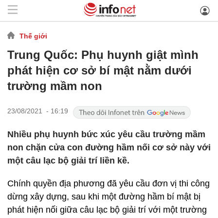
Thế giới
Trung Quốc: Phụ huynh giật mình
phát hiện cơ sở bí mật nằm dưới
trường mầm non
23/08/2021 - 16:19
Nhiều phụ huynh bức xúc yêu cầu trường mầm
non chặn cửa con đường hầm nối cơ sở này với
một câu lạc bộ giải trí liền kề.
Chính quyền địa phương đã yêu cầu đơn vị thi công
dừng xây dựng, sau khi một đường hầm bí mật bị
phát hiện nối giữa câu lạc bộ giải trí với một trường