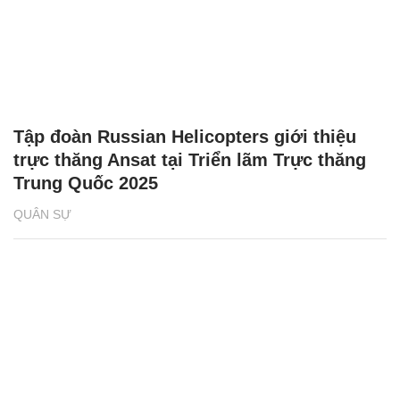
Tập đoàn Russian Helicopters giới thiệu
trực thăng Ansat tại Triển lãm Trực thăng
Trung Quốc 2025
QUÂN SỰ