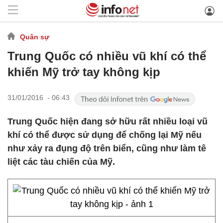
Quân sự
Trung Quốc có nhiều vũ khí có thể
khiến Mỹ trở tay không kịp
31/01/2016 - 06:43
Trung Quốc hiện đang sở hữu rất nhiều loại vũ
khí có thể được sử dụng để chống lại Mỹ nếu
như xảy ra đụng độ trên biển, cũng như làm tê
liệt các tàu chiến của Mỹ.