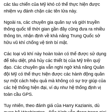
các tàu chiến của Mỹ khó có thể thực hiện được
nhiệm vụ đánh chặn các tên lửa này.
Ngoài ra, các chuyên gia quân sự và giới truyền
thông quốc tế thời gian gần đây cũng đưa ra nhiều
thông tin, nhận định về khả năng Trung Quốc sở
hữu vũ khí chống vệ tinh bí mật.
Các loại vũ khí này hoàn toàn có thể được sử dụng
để tiêu diệt, phá hủy các thiết bị của Mỹ trên quỹ
đạo. Các chuyên gia vẫn nghi ngờ khả năng Quân
đội Mỹ có thể thực hiện được các hành động quân
sự một cách hiệu quả mà không có sự trợ giúp của
các hệ thống hiện đại, ví dụ như hệ thống định vị
toàn cầu GPS.
Tuy nhiên, theo đánh giá của Harry Kazianis, dù