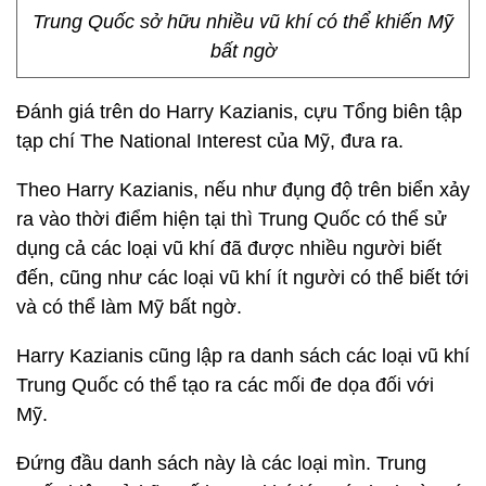
Trung Quốc sở hữu nhiều vũ khí có thể khiến Mỹ
bất ngờ
Đánh giá trên do Harry Kazianis, cựu Tổng biên tập
tạp chí The National Interest của Mỹ, đưa ra.
Theo Harry Kazianis, nếu như đụng độ trên biển xảy
ra vào thời điểm hiện tại thì Trung Quốc có thể sử
dụng cả các loại vũ khí đã được nhiều người biết
đến, cũng như các loại vũ khí ít người có thể biết tới
và có thể làm Mỹ bất ngờ.
Harry Kazianis cũng lập ra danh sách các loại vũ khí
Trung Quốc có thể tạo ra các mối đe dọa đối với
Mỹ.
Đứng đầu danh sách này là các loại mìn. Trung