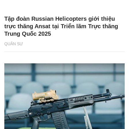
Tập đoàn Russian Helicopters giới thiệu
trực thăng Ansat tại Triển lãm Trực thăng
Trung Quốc 2025
QUÂN SỰ