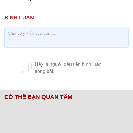
CÓ THỂ BẠN QUAN TÂM