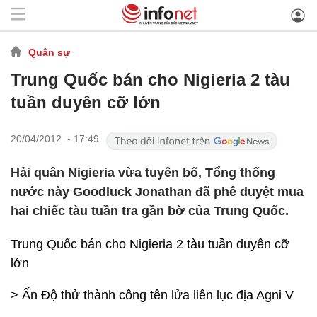
Quân sự
Trung Quốc bán cho Nigieria 2 tàu
tuần duyên cỡ lớn
20/04/2012 - 17:49
Hải quân Nigieria vừa tuyên bố, Tổng thống
nước này Goodluck Jonathan đã phê duyệt mua
hai chiếc tàu tuần tra gần bờ của Trung Quốc.
Trung Quốc bán cho Nigieria 2 tàu tuần duyên cỡ
lớn
> Ấn Độ thử thành công tên lửa liên lục địa Agni V