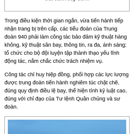
Trong điều kiện thời gian ngắn, vừa tiến hành tiếp
nhận trang bị trên cấp, các tiểu đoàn của Trung
đoàn 940 phải làm công tác bảo đảm kỹ thuật hàng
không, kỹ thuật sân bay, thông tin, ra đa, ánh sáng;
tổ chức cho bộ đội luyện tập thành thạo yếu lĩnh
động tác, nắm chắc chức trách nhiệm vụ.
Công tác chỉ huy hiệp đồng, phối hợp các lực lượng
được trung đoàn tiến hành nghiêm túc chặt chẽ,
đúng quy định điều lệ bay, thể hiện tính kỷ luật cao,
đúng với chỉ đạo của Tư lệnh Quân chủng và sư
đoàn.