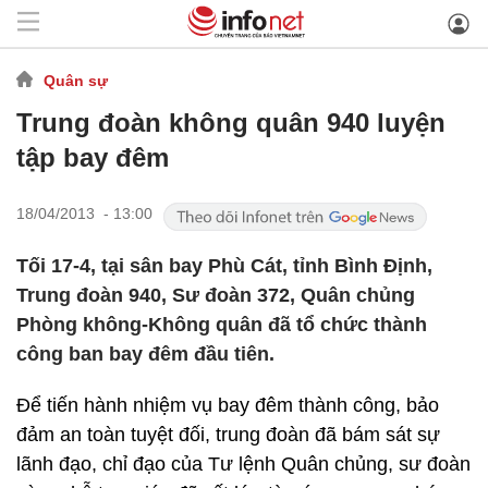
Quân sự
Trung đoàn không quân 940 luyện
tập bay đêm
18/04/2013 - 13:00
Tối 17-4, tại sân bay Phù Cát, tỉnh Bình Định,
Trung đoàn 940, Sư đoàn 372, Quân chủng
Phòng không-Không quân đã tổ chức thành
công ban bay đêm đầu tiên.
Để tiến hành nhiệm vụ bay đêm thành công, bảo
đảm an toàn tuyệt đối, trung đoàn đã bám sát sự
lãnh đạo, chỉ đạo của Tư lệnh Quân chủng, sư đoàn