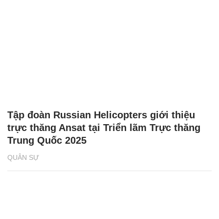
Tập đoàn Russian Helicopters giới thiệu
trực thăng Ansat tại Triển lãm Trực thăng
Trung Quốc 2025
QUÂN SỰ