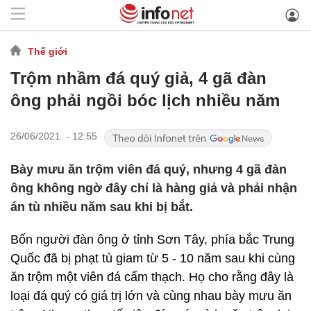
Thế giới
Trộm nhầm đá quý giả, 4 gã đàn
ông phải ngồi bóc lịch nhiều năm
26/06/2021 - 12:55
Bày mưu ăn trộm viên đá quý, nhưng 4 gã đàn
ông không ngờ đây chỉ là hàng giả và phải nhận
án tù nhiều năm sau khi bị bắt.
Bốn người đàn ông ở tỉnh Sơn Tây, phía bắc Trung
Quốc đã bị phạt tù giam từ 5 - 10 năm sau khi cùng
ăn trộm một viên đá cẩm thạch. Họ cho rằng đây là
loại đá quý có giá trị lớn và cùng nhau bày mưu ăn