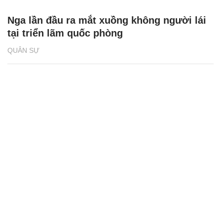
Nga lần đầu ra mắt xuồng không người lái
tại triển lãm quốc phòng
QUÂN SỰ