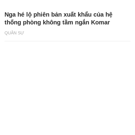
Nga hé lộ phiên bản xuất khẩu của hệ
thống phòng không tầm ngắn Komar
QUÂN SỰ