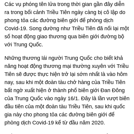
Các vụ phóng tên lửa trong thời gian gần đây diễn
ra trong bối cảnh Triều Tiên ngày càng bị cô lập do
phong tỏa các đường biên giới để phòng dịch
Covid-19. Song dường như Triều Tiên đã nối lại một
số hoạt động giao thương qua biên giới đường bộ
với Trung Quốc.
Những thương lái người Trung Quốc cho biết khả
năng hoạt động thương mại thường xuyên với Triều
Tiên sẽ được thực hiện trở lại sớm nhất là vào hôm
nay, sau khi một đoàn tàu chở hàng của Triều Tiên
bất ngờ xuất hiện ở thành phố biên giới Đan Đông
của Trung Quốc vào ngày 16/1. Đây là lần vượt biên
đầu tiên của một đoàn tàu Triều Tiên, sau khi quốc
gia này cho phong tỏa các đường biên giới để
phòng dịch Covid-19 kể từ đầu năm 2020.