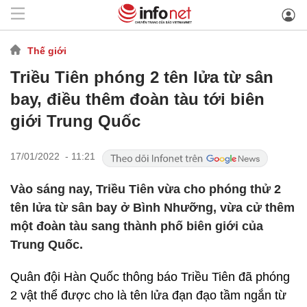
Thế giới
Triều Tiên phóng 2 tên lửa từ sân
bay, điều thêm đoàn tàu tới biên
giới Trung Quốc
17/01/2022 - 11:21
Vào sáng nay, Triều Tiên vừa cho phóng thử 2
tên lửa từ sân bay ở Bình Nhưỡng, vừa cử thêm
một đoàn tàu sang thành phố biên giới của
Trung Quốc.
Quân đội Hàn Quốc thông báo Triều Tiên đã phóng
2 vật thể được cho là tên lửa đạn đạo tầm ngắn từ