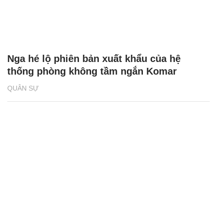
Nga hé lộ phiên bản xuất khẩu của hệ
thống phòng không tầm ngắn Komar
QUÂN SỰ