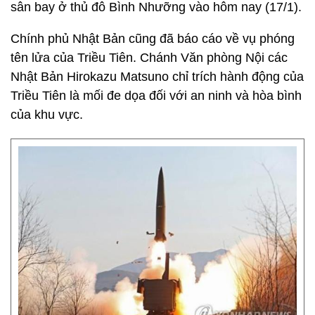
sân bay ở thủ đô Bình Nhưỡng vào hôm nay (17/1).
Chính phủ Nhật Bản cũng đã báo cáo về vụ phóng
tên lửa của Triều Tiên. Chánh Văn phòng Nội các
Nhật Bản Hirokazu Matsuno chỉ trích hành động của
Triều Tiên là mối đe dọa đối với an ninh và hòa bình
của khu vực.