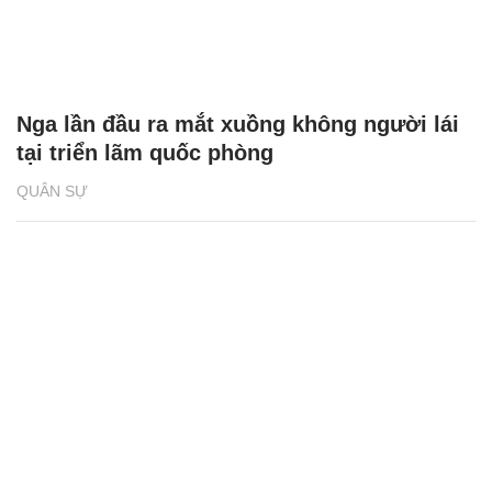
Nga lần đầu ra mắt xuồng không người lái
tại triển lãm quốc phòng
QUÂN SỰ