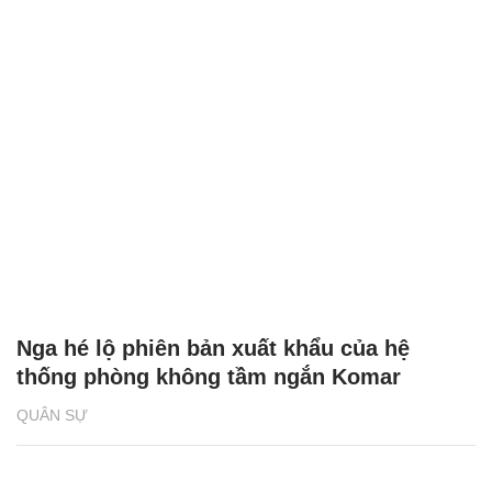
Nga hé lộ phiên bản xuất khẩu của hệ
thống phòng không tầm ngắn Komar
QUÂN SỰ