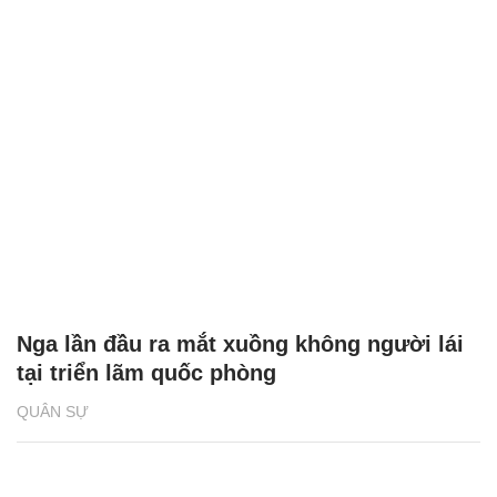
Nga lần đầu ra mắt xuồng không người lái
tại triển lãm quốc phòng
QUÂN SỰ