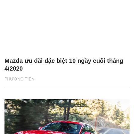
Mazda ưu đãi đặc biệt 10 ngày cuối tháng
4/2020
PHƯƠNG TIỆN