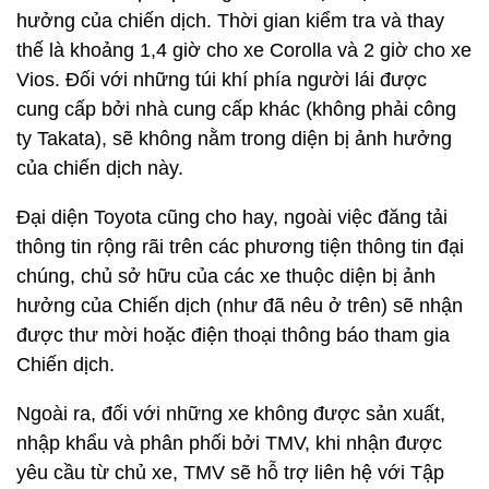
hưởng của chiến dịch. Thời gian kiểm tra và thay
thế là khoảng 1,4 giờ cho xe Corolla và 2 giờ cho xe
Vios. Đối với những túi khí phía người lái được
cung cấp bởi nhà cung cấp khác (không phải công
ty Takata), sẽ không nằm trong diện bị ảnh hưởng
của chiến dịch này.
Đại diện Toyota cũng cho hay, ngoài việc đăng tải
thông tin rộng rãi trên các phương tiện thông tin đại
chúng, chủ sở hữu của các xe thuộc diện bị ảnh
hưởng của Chiến dịch (như đã nêu ở trên) sẽ nhận
được thư mời hoặc điện thoại thông báo tham gia
Chiến dịch.
Ngoài ra, đối với những xe không được sản xuất,
nhập khẩu và phân phối bởi TMV, khi nhận được
yêu cầu từ chủ xe, TMV sẽ hỗ trợ liên hệ với Tập