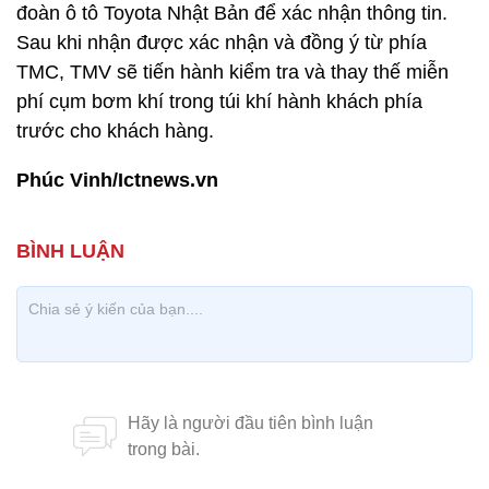
đoàn ô tô Toyota Nhật Bản để xác nhận thông tin.
Sau khi nhận được xác nhận và đồng ý từ phía
TMC, TMV sẽ tiến hành kiểm tra và thay thế miễn
phí cụm bơm khí trong túi khí hành khách phía
trước cho khách hàng.
Phúc Vinh/Ictnews.vn