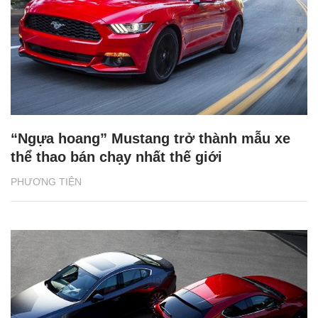
“Ngựa hoang” Mustang trở thành mẫu xe
thể thao bán chạy nhất thế giới
PHƯƠNG TIỆN