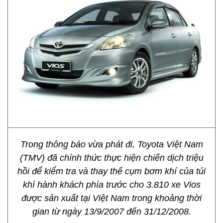
Trong thông báo vừa phát đi, Toyota Việt Nam
(TMV) đã chính thức thực hiện chiến dịch triệu
hồi để kiểm tra và thay thế cụm bơm khí của túi
khí hành khách phía trước cho 3.810 xe Vios
được sản xuất tại Việt Nam trong khoảng thời
gian từ ngày 13/9/2007 đến 31/12/2008.