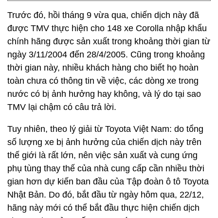
Trước đó, hồi tháng 9 vừa qua, chiến dịch này đã
được TMV thực hiện cho 148 xe Corolla nhập khẩu
chính hãng được sản xuất trong khoảng thời gian từ
ngày 3/11/2004 đến 28/4/2005. Cũng trong khoảng
thời gian này, nhiều khách hàng cho biết họ hoàn
toàn chưa có thông tin về việc, các dòng xe trong
nước có bị ảnh hưởng hay không, và lý do tại sao
TMV lại chậm có câu trả lời.
Tuy nhiên, theo lý giải từ Toyota Việt Nam: do tổng
số lượng xe bị ảnh hưởng của chiến dịch này trên
thế giới là rất lớn, nên việc sản xuất và cung ứng
phụ tùng thay thế của nhà cung cấp cần nhiều thời
gian hơn dự kiến ban đầu của Tập đoàn ô tô Toyota
Nhật Bản. Do đó, bắt đầu từ ngày hôm qua, 22/12,
hãng này mới có thể bắt đầu thực hiện chiến dịch