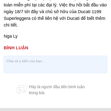
toàn miễn phí tại các đại lý. Việc thu hồi bắt đầu vào
ngày 18/7 tới đây và chủ sở hữu của Ducati 1199
Superleggera có thể liên hệ với Ducati để biết thêm
chi tiết.
Nga Ly