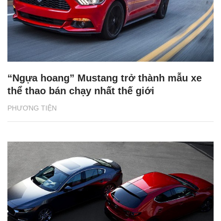
“Ngựa hoang” Mustang trở thành mẫu xe
thể thao bán chạy nhất thế giới
PHƯƠNG TIỆN