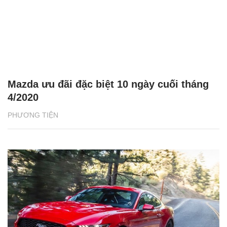
Mazda ưu đãi đặc biệt 10 ngày cuối tháng
4/2020
PHƯƠNG TIỆN