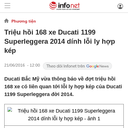
Phương tiện
Triệu hồi 168 xe Ducati 1199
Superleggera 2014 dính lỗi ly hợp
kép
21/06/2016 - 12:00
Ducati Bắc Mỹ vừa thông báo về đợt triệu hồi
168 xe có liên quan tới lỗi ly hợp kép của Ducati
1199 Superleggera đời 2014.