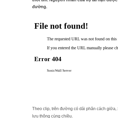
đường.
Theo clip, trên đường có dải phân cách giữa,
lưu thông cùng chiều.