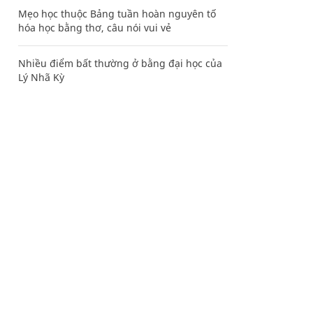
Mẹo học thuộc Bảng tuần hoàn nguyên tố
hóa học bằng thơ, câu nói vui vẻ
Nhiều điểm bất thường ở bằng đại học của
Lý Nhã Kỳ