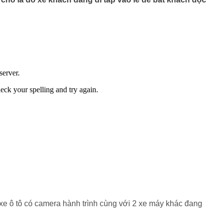
 xe ô tô có camera hành trình cùng với 2 xe máy khác đang