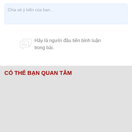
CÓ THỂ BẠN QUAN TÂM