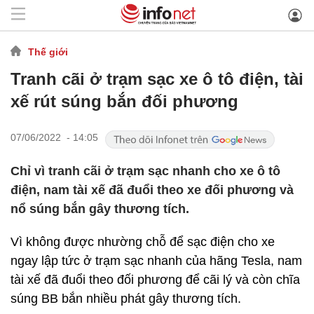
Thế giới
Tranh cãi ở trạm sạc xe ô tô điện, tài
xế rút súng bắn đối phương
07/06/2022 - 14:05
Chỉ vì tranh cãi ở trạm sạc nhanh cho xe ô tô
điện, nam tài xế đã đuổi theo xe đối phương và
nổ súng bắn gây thương tích.
Vì không được nhường chỗ để sạc điện cho xe
ngay lập tức ở trạm sạc nhanh của hãng Tesla, nam
tài xế đã đuổi theo đối phương để cãi lý và còn chĩa
súng BB bắn nhiều phát gây thương tích.