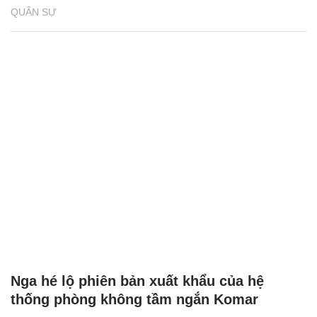
QUÂN SỰ
Nga hé lộ phiên bản xuất khẩu của hệ
thống phòng không tầm ngắn Komar