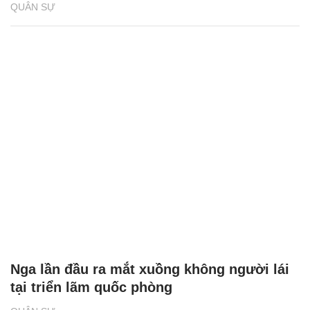
QUÂN SỰ
Nga lần đầu ra mắt xuồng không người lái
tại triển lãm quốc phòng